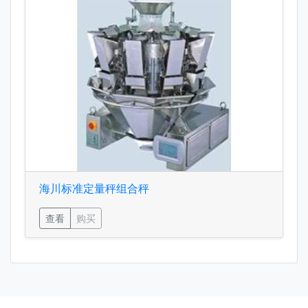
海川标准定量秤组合秤
查看
购买