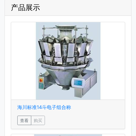
产品展示
海川标准14斗电子组合称
查看
购买