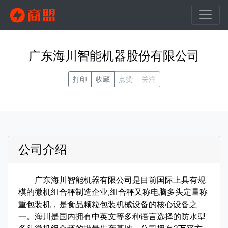
广东海川智能机器股份有限公司
打印
收藏
点赞
关注
公司介绍
广东海川智能机器有限公司是目前国际上具有规
模的微机组合秤制造企业,组合秤又称电脑多头定量称
重包装机，是食品颗粒包装机械设备的核心设备之
一。海川是国内拥有中英文等多种语言选择的防水型